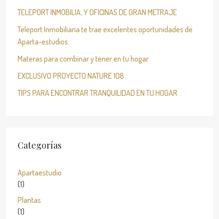
TELEPORT INMOBILIA, Y OFICINAS DE GRAN METRAJE
Teleport Inmobiliaria te trae excelentes oportunidades de
Aparta-estudios.
Materas para combinar y tener en tu hogar
EXCLUSIVO PROYECTO NATURE 108
TIPS PARA ENCONTRAR TRANQUILIDAD EN TU HOGAR
Categorías
Apartaestudio
(1)
Plantas
(1)