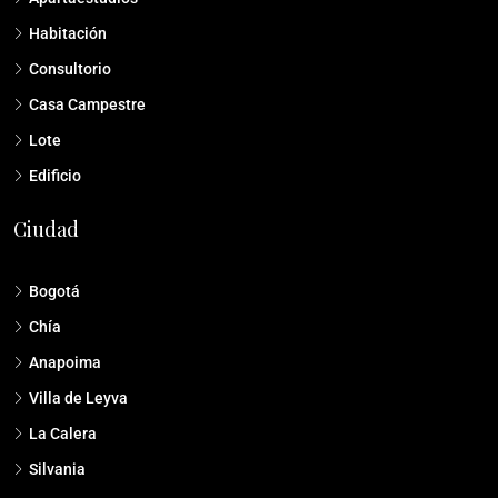
Habitación
Consultorio
Casa Campestre
Lote
Edificio
Ciudad
Bogotá
Chía
Anapoima
Villa de Leyva
La Calera
Silvania