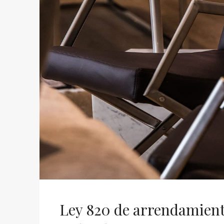
Ley 820 de arrendamient