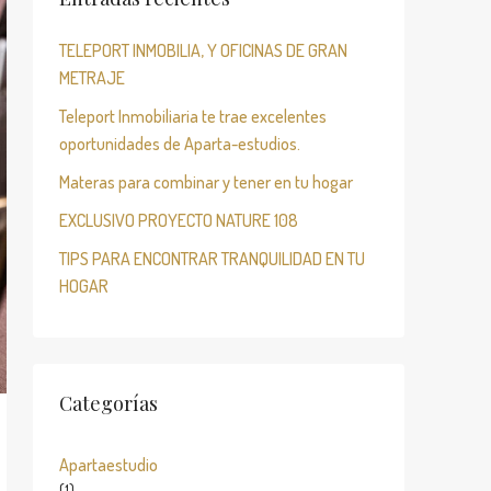
TELEPORT INMOBILIA, Y OFICINAS DE GRAN
METRAJE
Teleport Inmobiliaria te trae excelentes
oportunidades de Aparta-estudios.
Materas para combinar y tener en tu hogar
EXCLUSIVO PROYECTO NATURE 108
TIPS PARA ENCONTRAR TRANQUILIDAD EN TU
HOGAR
Categorías
Apartaestudio