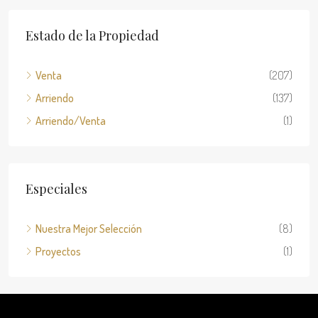
Estado de la Propiedad
Venta
(207)
Arriendo
(137)
Arriendo/Venta
(1)
Especiales
Nuestra Mejor Selección
(8)
Proyectos
(1)