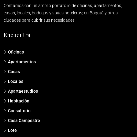
Contamos con un amplio portafolio de oficinas, apartamentos,
casas, locales, bodegas y suites hoteleras; en Bogotá y otras
ciudades para cubrir sus necesidades.
Encuentra
Oficinas
Apartamentos
Casas
Locales
Apartaestudios
Habitación
Consultorio
Casa Campestre
Lote