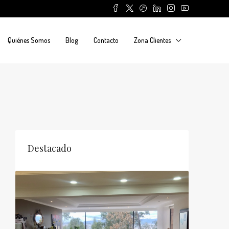
Quiénes Somos
Blog
Contacto
Zona Clientes
Destacado