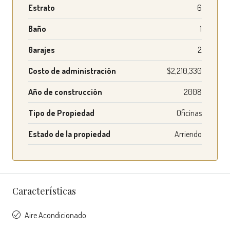
Estrato
6
Baño
1
Garajes
2
Costo de administración
$2,210,330
Año de construcción
2008
Tipo de Propiedad
Oficinas
Estado de la propiedad
Arriendo
Características
Aire Acondicionado