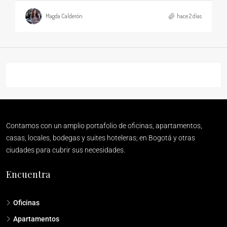
Magda Calderón
hace 2 días
Contamos con un amplio portafolio de oficinas, apartamentos,
casas, locales, bodegas y suites hoteleras; en Bogotá y otras
ciudades para cubrir sus necesidades.
Encuentra
Oficinas
Apartamentos