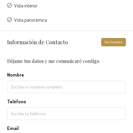
Vista interior
Vista panorámica
Información de Contacto
Ver listados
Déjame tus datos y me comunicaré contigo
Nombre
Teléfono
Email