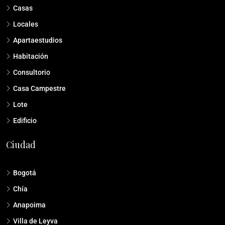
Casas
Locales
Apartaestudios
Habitación
Consultorio
Casa Campestre
Lote
Edificio
Ciudad
Bogotá
Chía
Anapoima
Villa de Leyva