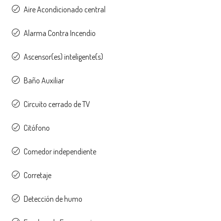
Aire Acondicionado central
Alarma Contra Incendio
Ascensor(es) inteligente(s)
Baño Auxiliar
Circuito cerrado de TV
Citófono
Comedor independiente
Corretaje
Detección de humo