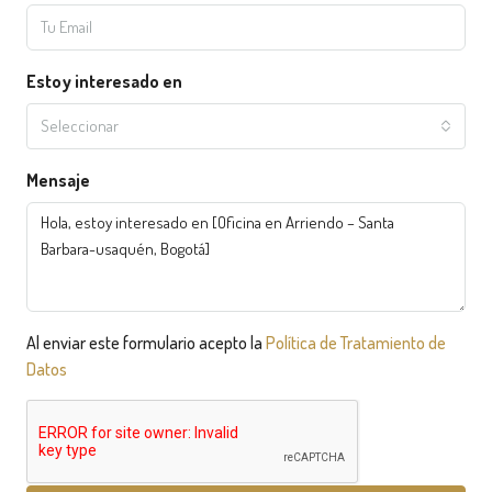
Estoy interesado en
Seleccionar
Mensaje
Al enviar este formulario acepto la
Política de Tratamiento de
Datos