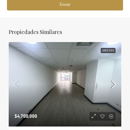
Enviar
Propiedades Similares
ARRIENDO
$4,700,000