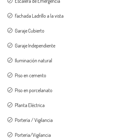
Escalera de Emergencia
Fachada Ladrillo a la vista
Garaje Cubierto
Garaje Independiente
Iluminación natural
Piso en cemento
Piso en porcelanato
Planta Eléctrica
Portería / Vigilancia
Portería/Vigilancia