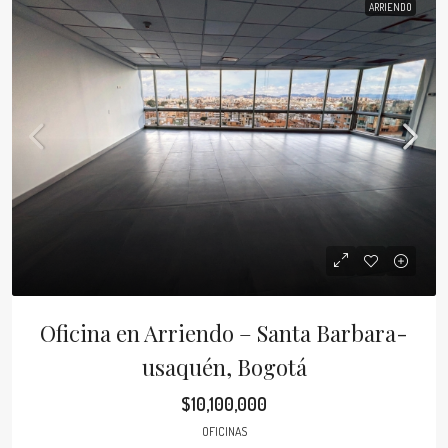
ARRIENDO
Oficina en Arriendo – Santa Barbara-
usaquén, Bogotá
$10,100,000
OFICINAS