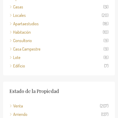
Casas
(51)
Locales
(20)
Apartaestudios
(18)
Habitación
(10)
Consultorio
(9)
Casa Campestre
(9)
Lote
(8)
Edificio
(7)
Estado de la Propiedad
Venta
(207)
Arriendo
(137)