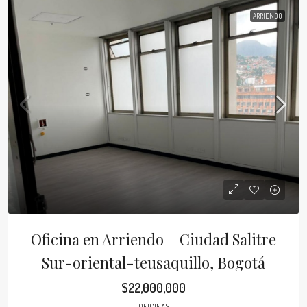
ARRIENDO
Oficina en Arriendo – Ciudad Salitre
Sur-oriental-teusaquillo, Bogotá
$22,000,000
OFICINAS