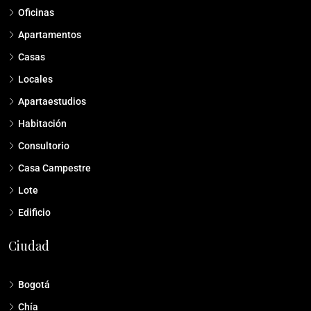
Oficinas
Apartamentos
Casas
Locales
Apartaestudios
Habitación
Consultorio
Casa Campestre
Lote
Edificio
Ciudad
Bogotá
Chía