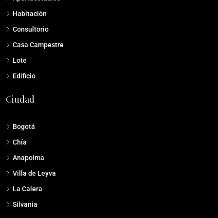
Habitación
Consultorio
Casa Campestre
Lote
Edificio
Ciudad
Bogotá
Chía
Anapoima
Villa de Leyva
La Calera
Silvania