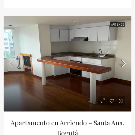
ARRIENDO
Apartamento en Arriendo – Santa Ana,
Bogotá