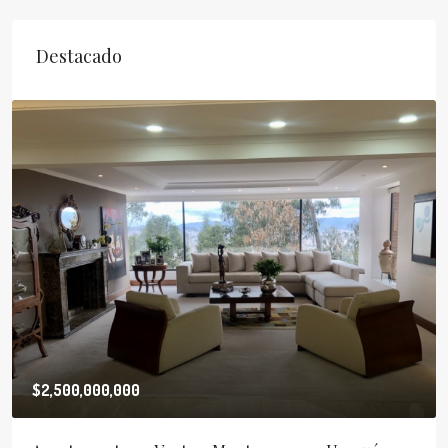
Destacado
$5,400,000