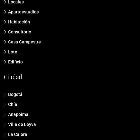
Casas
Locales
Apartaestudios
Habitación
Consultorio
Casa Campestre
Lote
Edificio
Ciudad
Bogotá
Chía
Anapoima
Villa de Leyva