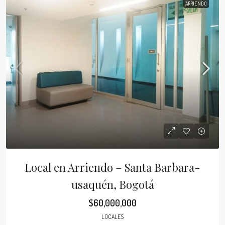
ARRIENDO
Local en Arriendo – Santa Barbara-
usaquén, Bogotá
$60,000,000
LOCALES