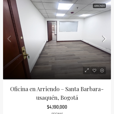
ARRIENDO
Oficina en Arriendo – Santa Barbara-
usaquén, Bogotá
$4,190,000
OFICINAS