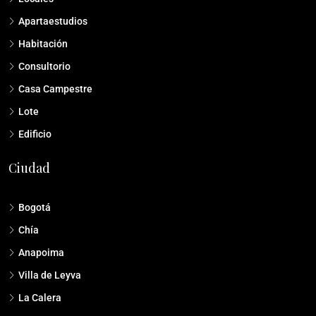
Apartaestudios
Habitación
Consultorio
Casa Campestre
Lote
Edificio
Ciudad
Bogotá
Chía
Anapoima
Villa de Leyva
La Calera