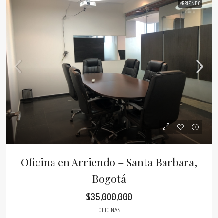
ARRIENDO
Oficina en Arriendo – Santa Barbara,
Bogotá
$35,000,000
OFICINAS