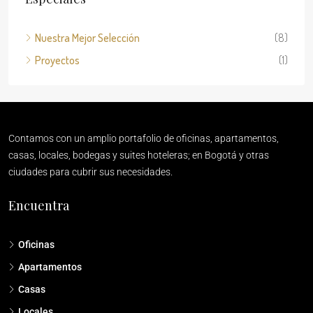
Nuestra Mejor Selección
(8)
Proyectos
(1)
Contamos con un amplio portafolio de oficinas, apartamentos,
casas, locales, bodegas y suites hoteleras; en Bogotá y otras
ciudades para cubrir sus necesidades.
Encuentra
Oficinas
Apartamentos
Casas
Locales