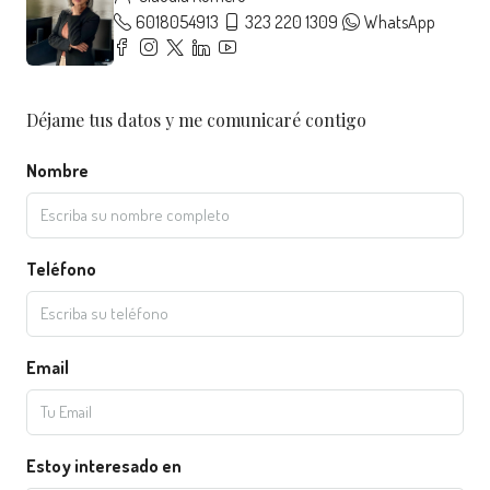
6018054913
323 220 1309
WhatsApp
Déjame tus datos y me comunicaré contigo
Nombre
Teléfono
Email
Estoy interesado en