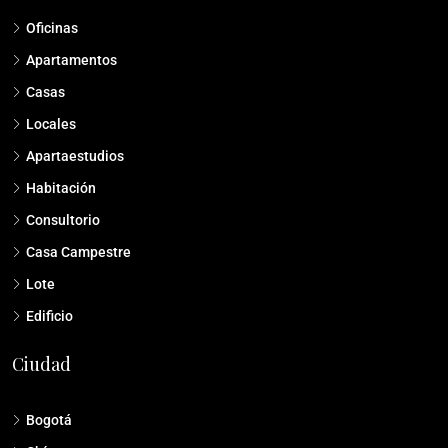
Oficinas
Apartamentos
Casas
Locales
Apartaestudios
Habitación
Consultorio
Casa Campestre
Lote
Edificio
Ciudad
Bogotá