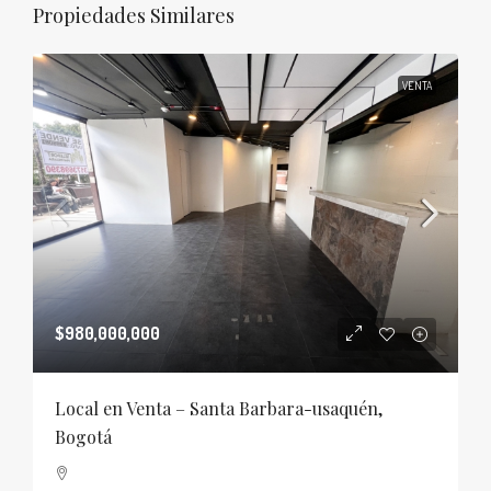
Propiedades Similares
VENTA
$980,000,000
Local en Venta – Santa Barbara-usaquén,
Bogotá