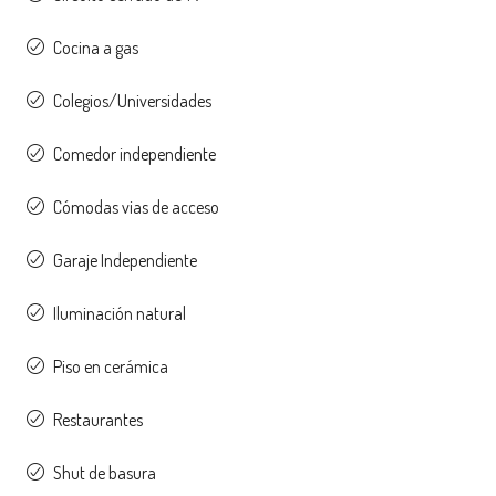
Cocina a gas
Colegios/Universidades
Comedor independiente
Cómodas vias de acceso
Garaje Independiente
Iluminación natural
Piso en cerámica
Restaurantes
Shut de basura