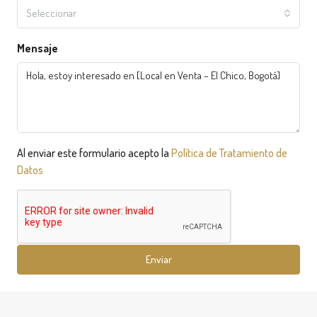
Seleccionar
Mensaje
Al enviar este formulario acepto la
Política de Tratamiento de
Datos
Enviar