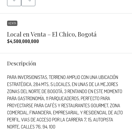
VENTA
Local en Venta – El Chico, Bogotá
$4,500,000,000
Descripción
PARA INVERSIONISTAS, TERRENO AMPLIO CON UNA UBICACIÓN
ESTRATÉGICA, 284 MTS, 5 LOCALES, EN UNAS DE LA MEJORES
ZONAS DEL NORTE DE BOGOTÁ, 3 RENTANDO EN ESTE MOMENTO
PARA GASTRONOMÍA, 11 PARQUEADEROS, PERFECTO PARA
PROYECTARSE PARA CAFÉS Y RESTAURANTES GOURMET, ZONA
COMERCIAL, FINANCIERA, EMPRESARIAL, Y RESIDENCIAL DE ALTO
PERFIL, VIAS DE ACCESO POR LA CARRERA 7, 15, AUTOPISTA
NORTE, CALLES 76, 94, 100