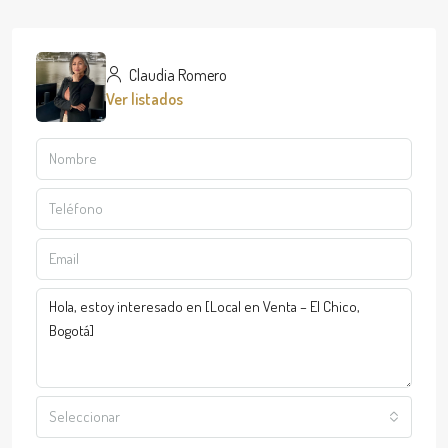
Claudia Romero
Ver listados
Seleccionar