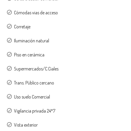
Cómodas vias de acceso
Corretaje
Iluminación natural
Piso en cerámica
Supermercados/C.Ciales
Trans. Público cercano
Uso suelo Comercial
Vigilancia privada 24*7
Vista exterior