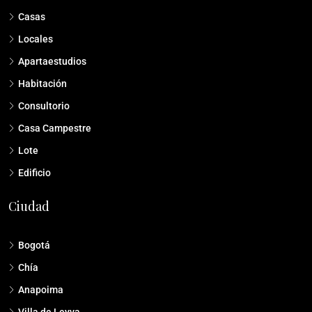
Casas
Locales
Apartaestudios
Habitación
Consultorio
Casa Campestre
Lote
Edificio
Ciudad
Bogotá
Chía
Anapoima