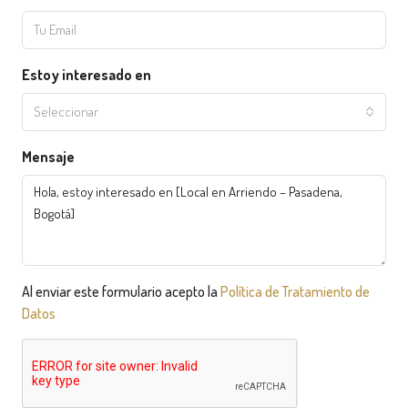
Estoy interesado en
Seleccionar
Mensaje
Al enviar este formulario acepto la
Política de Tratamiento de
Datos