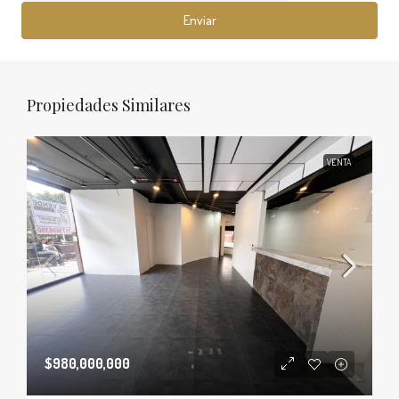
Enviar
Propiedades Similares
VENTA
$980,000,000