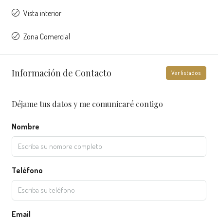
Vista interior
Zona Comercial
Información de Contacto
Ver listados
Déjame tus datos y me comunicaré contigo
Nombre
Teléfono
Email