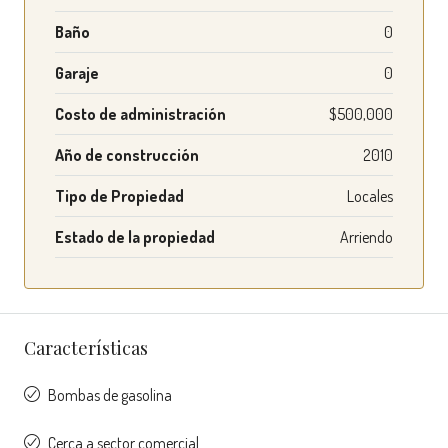
Baño
0
Garaje
0
Costo de administración
$500,000
Año de construcción
2010
Tipo de Propiedad
Locales
Estado de la propiedad
Arriendo
Características
Bombas de gasolina
Cerca a sector comercial