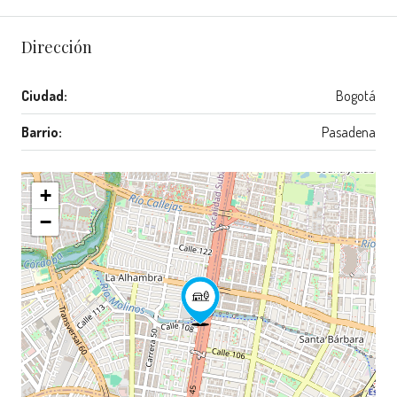
Dirección
Ciudad:
Bogotá
Barrio:
Pasadena
+
−