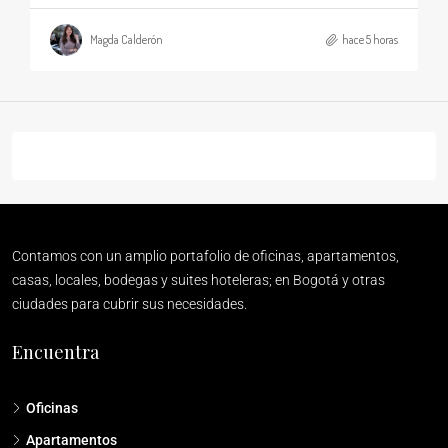
Magda Calderón
hace 5 horas
Contamos con un amplio portafolio de oficinas, apartamentos,
casas, locales, bodegas y suites hoteleras; en Bogotá y otras
ciudades para cubrir sus necesidades.
Encuentra
Oficinas
Apartamentos