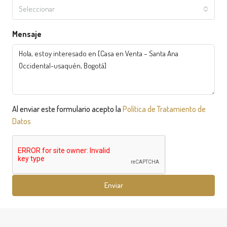
Seleccionar
Mensaje
Al enviar este formulario acepto la
Política de Tratamiento de
Datos
Enviar