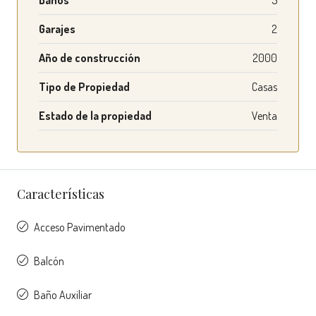
Baños
5
Garajes
2
Año de construcción
2000
Tipo de Propiedad
Casas
Estado de la propiedad
Venta
Características
Acceso Pavimentado
Balcón
Baño Auxiliar