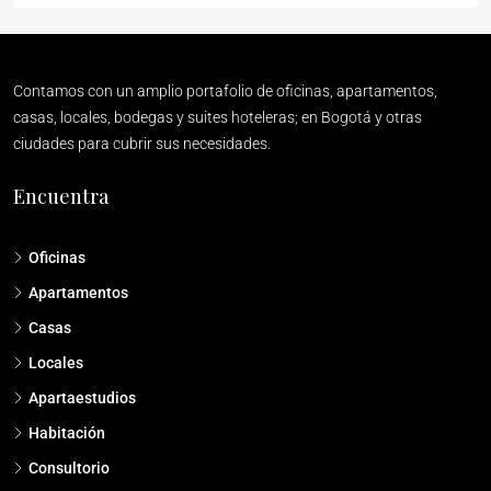
Contamos con un amplio portafolio de oficinas, apartamentos,
casas, locales, bodegas y suites hoteleras; en Bogotá y otras
ciudades para cubrir sus necesidades.
Encuentra
Oficinas
Apartamentos
Casas
Locales
Apartaestudios
Habitación
Consultorio