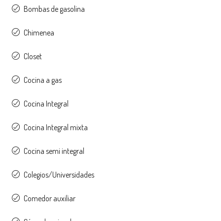
Bombas de gasolina
Chimenea
Closet
Cocina a gas
Cocina Integral
Cocina Integral mixta
Cocina semi integral
Colegios/Universidades
Comedor auxiliar