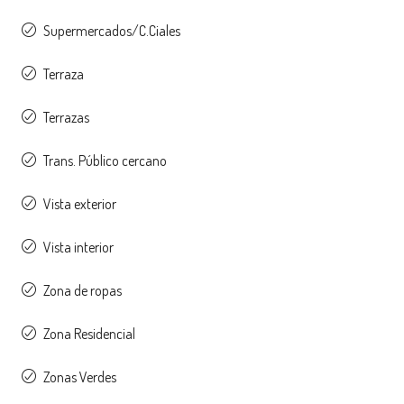
Supermercados/C.Ciales
Terraza
Terrazas
Trans. Público cercano
Vista exterior
Vista interior
Zona de ropas
Zona Residencial
Zonas Verdes