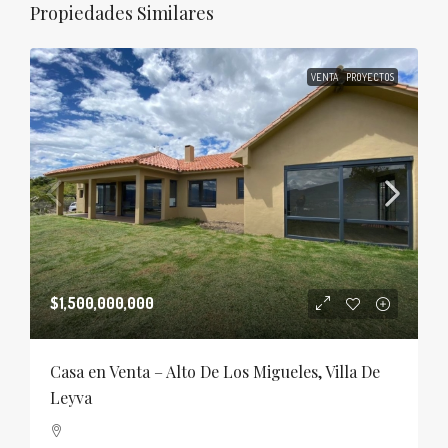
Propiedades Similares
VENTA
PROYECTOS
$1,500,000,000
Casa en Venta – Alto De Los Migueles, Villa De
Leyva