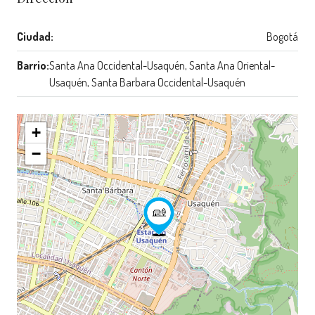
Ciudad:
Bogotá
Barrio:
Santa Ana Occidental-Usaquén, Santa Ana Oriental-
Usaquén, Santa Barbara Occidental-Usaquén
+
−