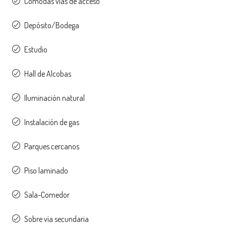
Cómodas vias de acceso
Depósito/Bodega
Estudio
Hall de Alcobas
Iluminación natural
Instalación de gas
Parques cercanos
Piso laminado
Sala-Comedor
Sobre vía secundaria