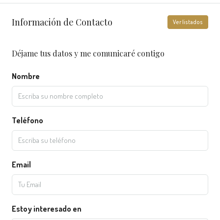
Información de Contacto
Ver listados
Déjame tus datos y me comunicaré contigo
Nombre
Teléfono
Email
Estoy interesado en