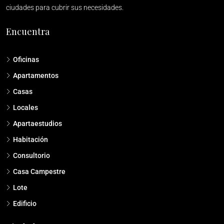
ciudades para cubrir sus necesidades.
Encuentra
Oficinas
Apartamentos
Casas
Locales
Apartaestudios
Habitación
Consultorio
Casa Campestre
Lote
Edificio