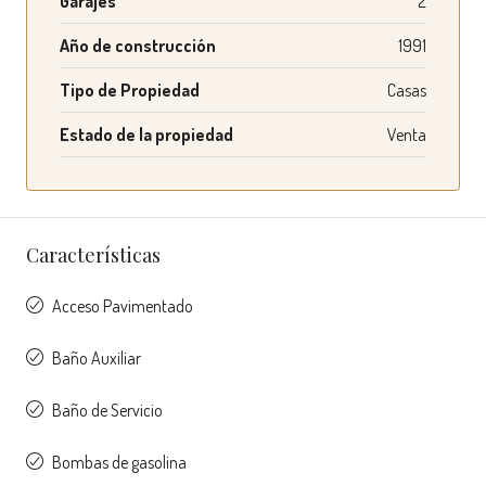
Garajes
2
Año de construcción
1991
Tipo de Propiedad
Casas
Estado de la propiedad
Venta
Características
Acceso Pavimentado
Baño Auxiliar
Baño de Servicio
Bombas de gasolina