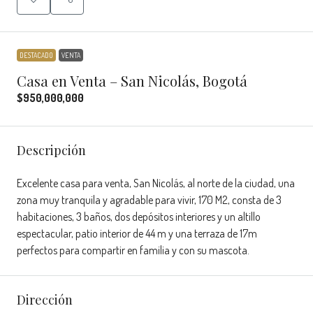
DESTACADO
VENTA
Casa en Venta – San Nicolás, Bogotá
$950,000,000
Descripción
Excelente casa para venta, San Nicolás, al norte de la ciudad, una
zona muy tranquila y agradable para vivir, 170 M2, consta de 3
habitaciones, 3 baños, dos depósitos interiores y un altillo
espectacular, patio interior de 44 m y una terraza de 17m
perfectos para compartir en familia y con su mascota.
Dirección