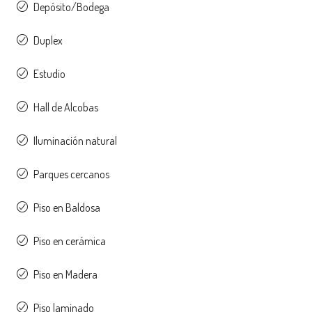
Depósito/Bodega
Duplex
Estudio
Hall de Alcobas
Iluminación natural
Parques cercanos
Piso en Baldosa
Piso en cerámica
Piso en Madera
Piso laminado