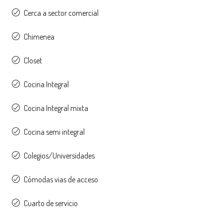
Cerca a sector comercial
Chimenea
Closet
Cocina Integral
Cocina Integral mixta
Cocina semi integral
Colegios/Universidades
Cómodas vias de acceso
Cuarto de servicio