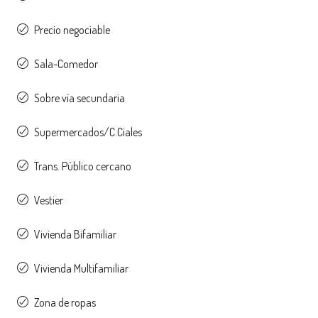
Precio negociable
Sala-Comedor
Sobre vía secundaria
Supermercados/C.Ciales
Trans. Público cercano
Vestier
Vivienda Bifamiliar
Vivienda Multifamiliar
Zona de ropas