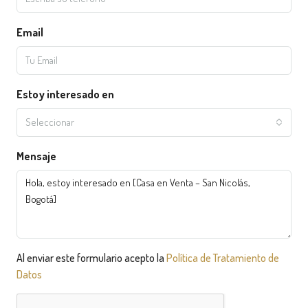
Email
Estoy interesado en
Seleccionar
Mensaje
Al enviar este formulario acepto la
Política de Tratamiento de
Datos