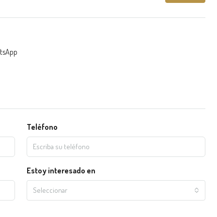
tsApp
Teléfono
Estoy interesado en
Seleccionar