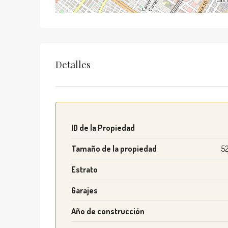
Detalles
ID de la Propiedad
Tamaño de la propiedad
5
Estrato
Garajes
Año de construcción