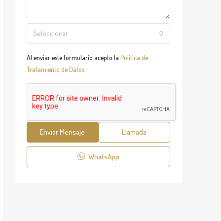
Seleccionar
Al enviar este formulario acepto la
Política de
Tratamiento de Datos
Enviar Mensaje
Llamada
WhatsApp