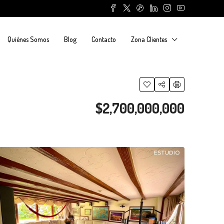
Quiénes Somos
Blog
Contacto
Zona Clientes
$2,700,000,000