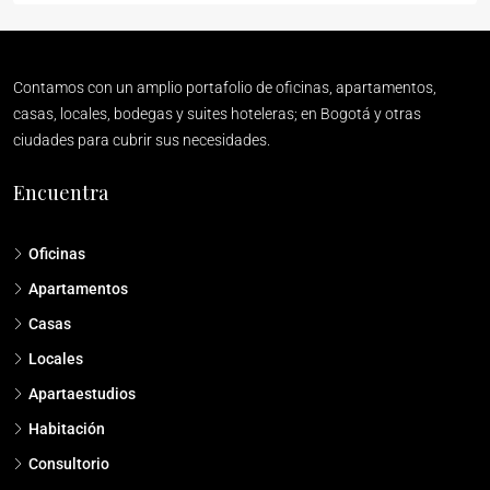
Contamos con un amplio portafolio de oficinas, apartamentos,
casas, locales, bodegas y suites hoteleras; en Bogotá y otras
ciudades para cubrir sus necesidades.
Encuentra
Oficinas
Apartamentos
Casas
Locales
Apartaestudios
Habitación
Consultorio