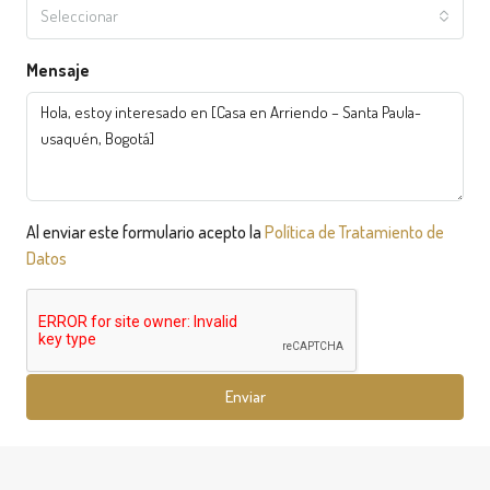
Seleccionar
Mensaje
Al enviar este formulario acepto la
Política de Tratamiento de
Datos
Enviar