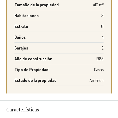
Tamaño de la propiedad
410 m²
Habitaciones
3
Estrato
6
Baños
4
Garajes
2
Año de construcción
1983
Tipo de Propiedad
Casas
Estado de la propiedad
Arriendo
Características