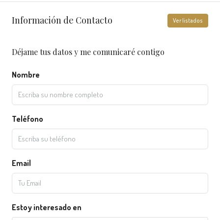
Información de Contacto
Ver listados
Déjame tus datos y me comunicaré contigo
Nombre
Teléfono
Email
Estoy interesado en