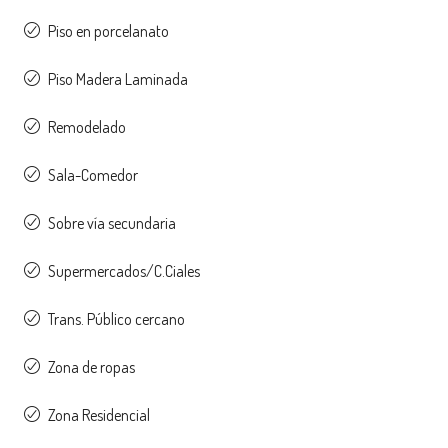
Piso en porcelanato
Piso Madera Laminada
Remodelado
Sala-Comedor
Sobre vía secundaria
Supermercados/C.Ciales
Trans. Público cercano
Zona de ropas
Zona Residencial