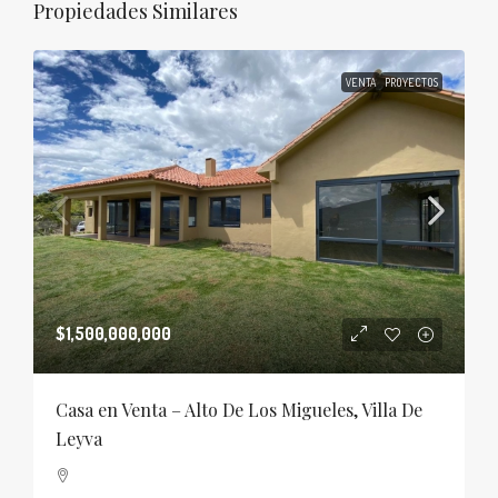
Propiedades Similares
VENTA
PROYECTOS
$1,500,000,000
Casa en Venta – Alto De Los Migueles, Villa De
Leyva