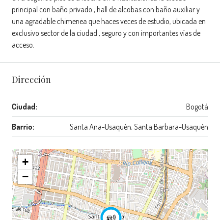
principal con baño privado , hall de alcobas con baño auxiliar y
una agradable chimenea que haces veces de estudio, ubicada en
exclusivo sector de la ciudad , seguro y con importantes vías de
acceso.
Dirección
Ciudad:
Bogotá
Barrio:
Santa Ana-Usaquén, Santa Barbara-Usaquén
+
−