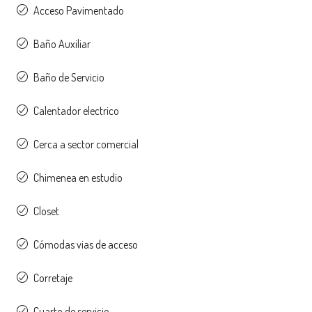
Acceso Pavimentado
Baño Auxiliar
Baño de Servicio
Calentador electrico
Cerca a sector comercial
Chimenea en estudio
Closet
Cómodas vias de acceso
Corretaje
Cuarto de servicio