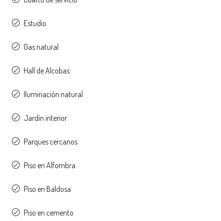
Estudio
Gas natural
Hall de Alcobas
Iluminación natural
Jardín interior
Parques cercanos
Piso en Alfombra
Piso en Baldosa
Piso en cemento