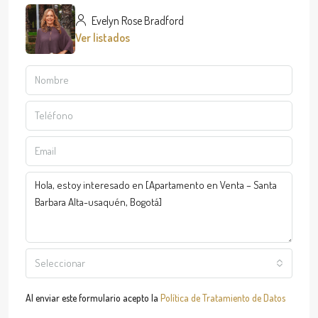
Evelyn Rose Bradford
Ver listados
Seleccionar
Al enviar este formulario acepto la
Política de Tratamiento de Datos