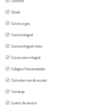
Citófono
Closet
Cocina a gas
Cocina Integral
Cocina Integral mixta
Cocina semi integral
Colegios/Universidades
Cómodas vias de acceso
Corretaje
Cuarto de servicio