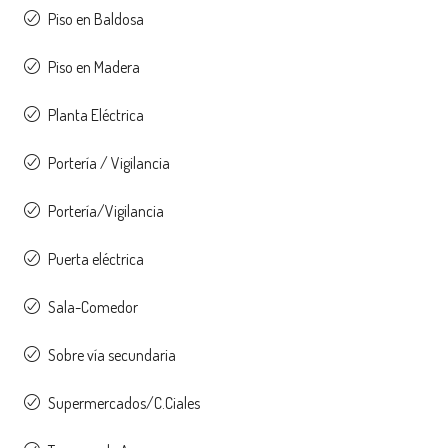
Piso en Baldosa
Piso en Madera
Planta Eléctrica
Portería / Vigilancia
Portería/Vigilancia
Puerta eléctrica
Sala-Comedor
Sobre vía secundaria
Supermercados/C.Ciales