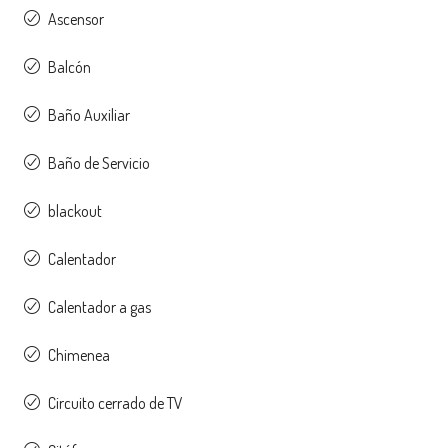
Ascensor
Balcón
Baño Auxiliar
Baño de Servicio
blackout
Calentador
Calentador a gas
Chimenea
Circuito cerrado de TV