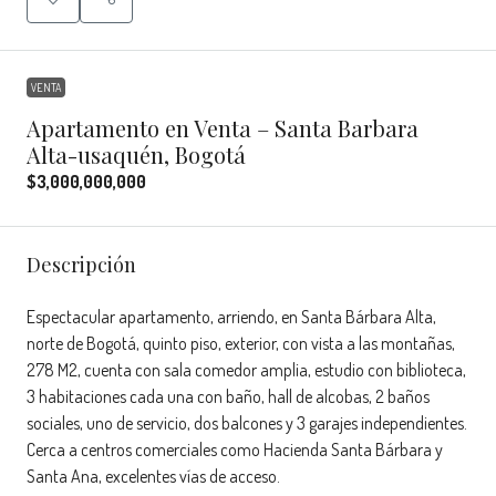
VENTA
Apartamento en Venta – Santa Barbara
Alta-usaquén, Bogotá
$3,000,000,000
Descripción
Espectacular apartamento, arriendo, en Santa Bárbara Alta,
norte de Bogotá, quinto piso, exterior, con vista a las montañas,
278 M2, cuenta con sala comedor amplia, estudio con biblioteca,
3 habitaciones cada una con baño, hall de alcobas, 2 baños
sociales, uno de servicio, dos balcones y 3 garajes independientes.
Cerca a centros comerciales como Hacienda Santa Bárbara y
Santa Ana, excelentes vías de acceso.