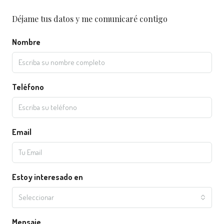
Déjame tus datos y me comunicaré contigo
Nombre
Teléfono
Email
Estoy interesado en
Seleccionar
Mensaje