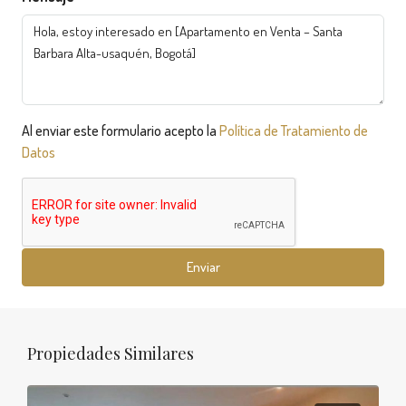
Al enviar este formulario acepto la
Política de Tratamiento de
Datos
Enviar
Propiedades Similares