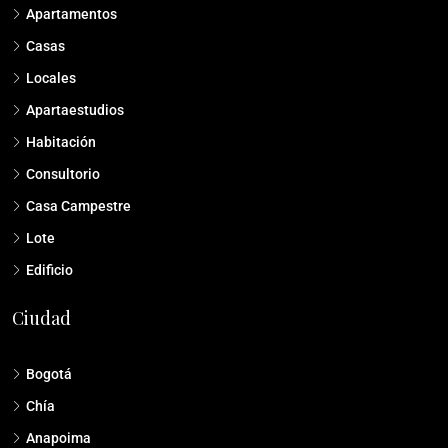
Apartamentos
Casas
Locales
Apartaestudios
Habitación
Consultorio
Casa Campestre
Lote
Edificio
Ciudad
Bogotá
Chía
Anapoima