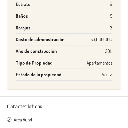
Estrato
6
Baños
5
Garajes
3
Costo de administración
$3,000,000
Año de construcción
2011
Tipo de Propiedad
Apartamentos
Estado de la propiedad
Venta
Características
Área Rural