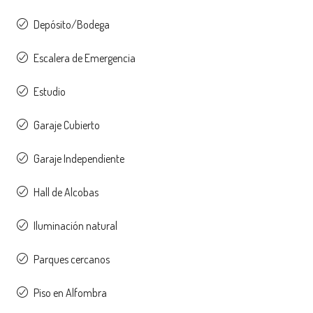
Depósito/Bodega
Escalera de Emergencia
Estudio
Garaje Cubierto
Garaje Independiente
Hall de Alcobas
Iluminación natural
Parques cercanos
Piso en Alfombra