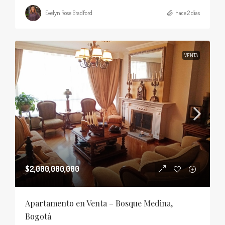
Evelyn Rose Bradford
hace 2 días
VENTA
$2,000,000,000
Apartamento en Venta – Bosque Medina,
Bogotá