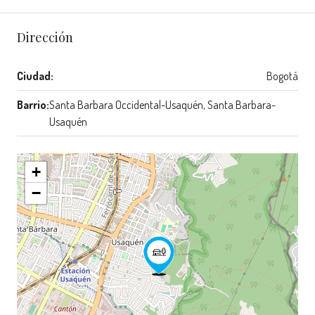
Dirección
Ciudad:
Bogotá
Barrio:
Santa Barbara Occidental-Usaquén, Santa Barbara-
Usaquén
+
−