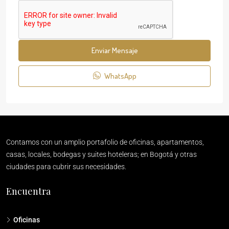
Enviar Mensaje
WhatsApp
Contamos con un amplio portafolio de oficinas, apartamentos,
casas, locales, bodegas y suites hoteleras; en Bogotá y otras
ciudades para cubrir sus necesidades.
Encuentra
Oficinas