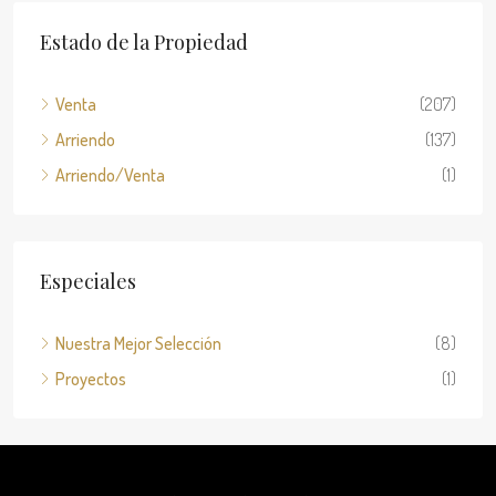
Estado de la Propiedad
Venta
(207)
Arriendo
(137)
Arriendo/Venta
(1)
Especiales
Nuestra Mejor Selección
(8)
Proyectos
(1)