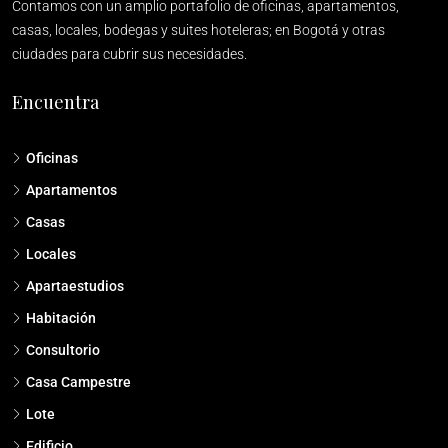
Contamos con un amplio portafolio de oficinas, apartamentos,
casas, locales, bodegas y suites hoteleras; en Bogotá y otras
ciudades para cubrir sus necesidades.
Encuentra
Oficinas
Apartamentos
Casas
Locales
Apartaestudios
Habitación
Consultorio
Casa Campestre
Lote
Edificio